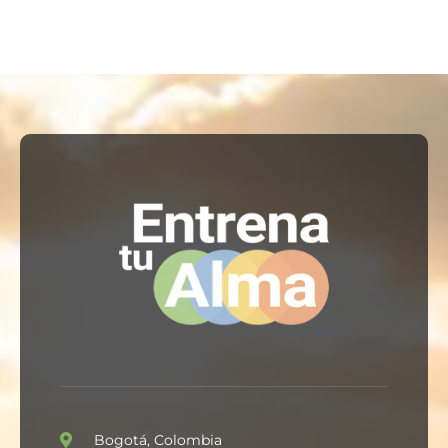
Bogotá, Colombia