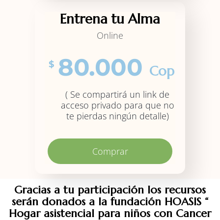
Entrena tu Alma
Online
80.000
$
Cop
( Se compartirá un link de
acceso privado para que no
te pierdas ningún detalle)
Comprar
Gracias a tu participación los recursos
serán donados a la fundación HOASIS “
Hogar asistencial para niños con Cancer