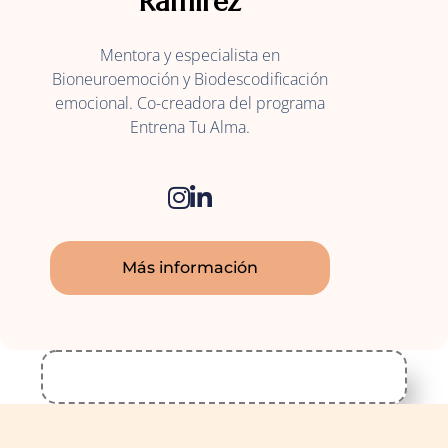
Ramirez
Mentora y especialista en
Bioneuroemoción y Biodescodificación
emocional. Co-creadora del programa
Entrena Tu Alma.
Más información