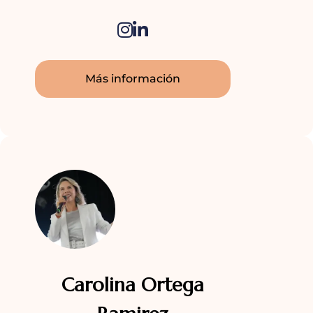
Más información
Carolina Ortega