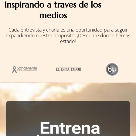
Inspirando a traves de los
medios
Cada entrevista y charla es una oportunidad para seguir
expandiendo nuestro propósito. ¡Descubre dónde hemos
estado!