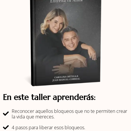
En este taller aprenderás:
Reconocer aquellos bloqueos que no te permiten crear
la vida que mereces.
4 pasos para liberar esos bloqueos.