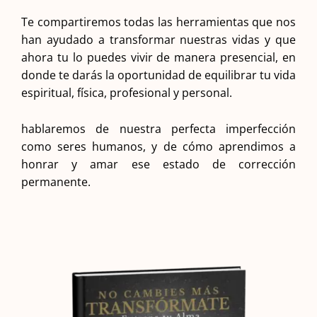
Te compartiremos todas las herramientas que nos
han ayudado a transformar nuestras vidas y que
ahora tu lo puedes vivir de manera presencial, en
donde te darás la oportunidad de equilibrar tu vida
espiritual, física, profesional y personal.
hablaremos de nuestra perfecta imperfección
como seres humanos, y de cómo aprendimos a
honrar y amar ese estado de corrección
permanente.