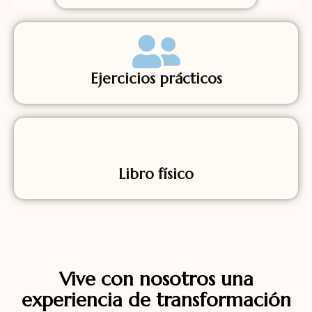
Ejercicios prácticos
Libro físico
Vive con nosotros una
experiencia de transformación