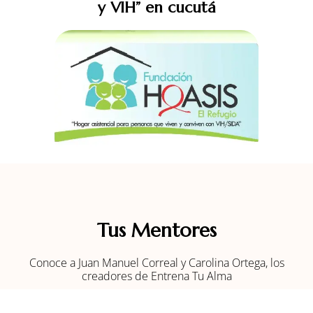
y VIH” en cucutá
Tus Mentores
Conoce a Juan Manuel Correal y Carolina Ortega, los
creadores de Entrena Tu Alma