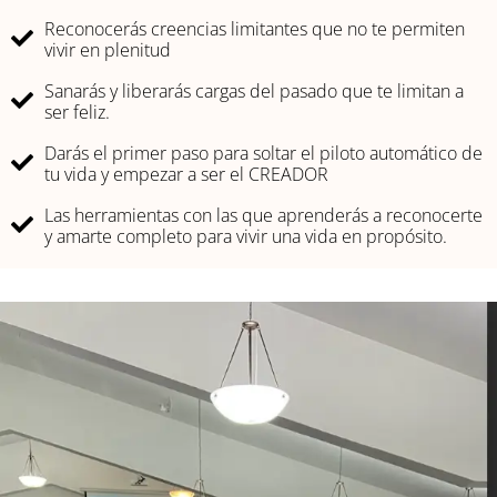
Reconocerás creencias limitantes que no te permiten
vivir en plenitud
Sanarás y liberarás cargas del pasado que te limitan a
ser feliz.
Darás el primer paso para soltar el piloto automático de
tu vida y empezar a ser el CREADOR
Las herramientas con las que aprenderás a reconocerte
y amarte completo para vivir una vida en propósito.