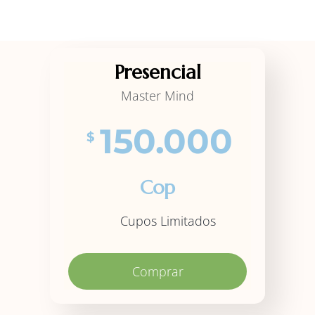
Presencial
Master Mind
150.000
$
Cop
Cupos Limitados
Comprar