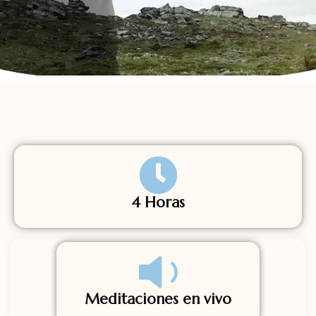
4 Horas
Meditaciones en vivo