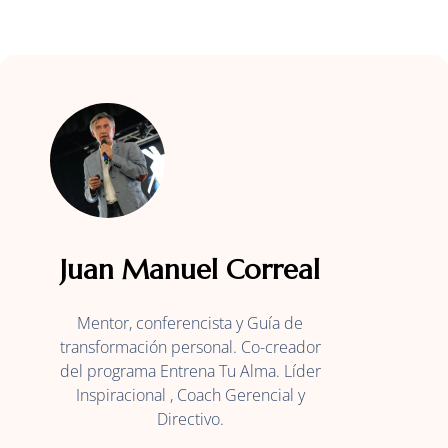
Juan Manuel Correal​
Mentor, conferencista y Guía de
transformación personal. Co-creador
del programa Entrena Tu Alma. Líder
Inspiracional , Coach Gerencial y
Directivo.