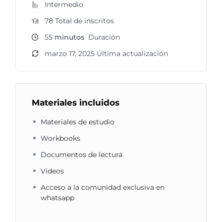
Intermedio
78 TotaI de inscritos
55
minutos
Duración
marzo 17, 2025 Última actualización
Materiales incluidos
Materiales de estudio
Workbooks
Documentos de lectura
Videos
Acceso a la comunidad exclusiva en
whatsapp