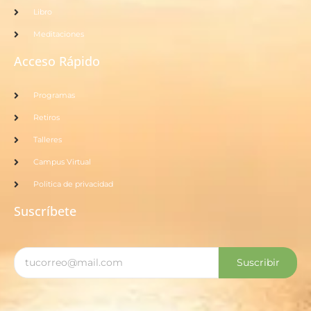
Libro
Meditaciones
Acceso Rápido
Programas
Retiros
Talleres
Campus Virtual
Politica de privacidad
Suscríbete
Suscribir