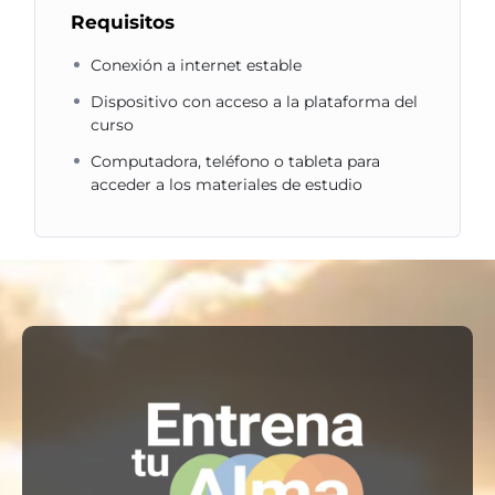
Requisitos
Conexión a internet estable
Dispositivo con acceso a la plataforma del
curso
Computadora, teléfono o tableta para
acceder a los materiales de estudio