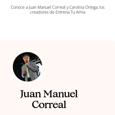
Conoce a Juan Manuel Correal y Carolina Ortega, los
creadores de Entrena Tu Alma
Juan Manuel
Correal​