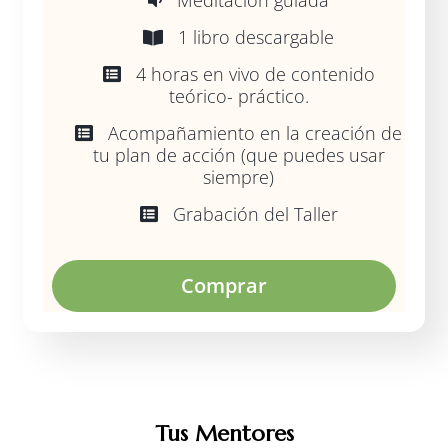
Meditación guiada
1 libro descargable
4 horas en vivo de contenido
teórico- práctico.
Acompañamiento en la creación de
tu plan de acción (que puedes usar
siempre)
Grabación del Taller
Comprar
Tus Mentores