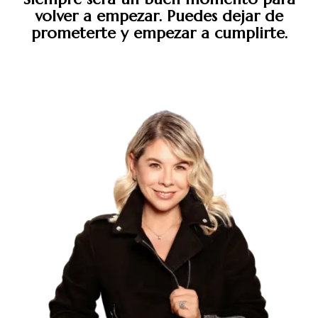
volver a empezar. Puedes dejar de
prometerte y empezar a cumplirte.​