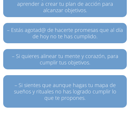
aprender a crear tu plan de acción para
alcanzar objetivos.
– Estás agotad@ de hacerte promesas que al día
de hoy no te has cumplido.
– Si quieres alinear tu mente y corazón, para
cumplir tus objetivos.
– Si sientes que aunque hagas tu mapa de
sueños y rituales no has logrado cumplir lo
que te propones.