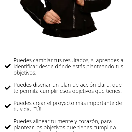
Puedes cambiar tus resultados, si aprendes a
identificar desde dónde estás planteando tus
objetivos.
Puedes diseñar un plan de acción claro, que
te permita cumplir esos objetivos que tienes.
Puedes crear el proyecto más importante de
tu vida, ¡TÚ!
Puedes alinear tu mente y corazón, para
plantear los objetivos que tienes cumplir a