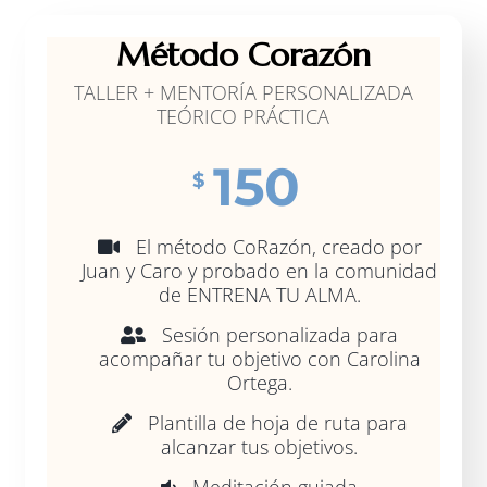
Método Corazón
TALLER + MENTORÍA PERSONALIZADA
TEÓRICO PRÁCTICA
150
$
El método CoRazón, creado por
Juan y Caro y probado en la comunidad
de ENTRENA TU ALMA.
Sesión personalizada para
acompañar tu objetivo con Carolina
Ortega.
Plantilla de hoja de ruta para
alcanzar tus objetivos.