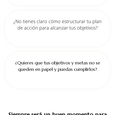
¿No tienes claro cómo estructurar tu plan
de acción para alcanzar tus objetivos?
¿Quieres que tus objetivos y metas no se
queden en papel y puedas cumplirlos?
Siempre será un buen momento para