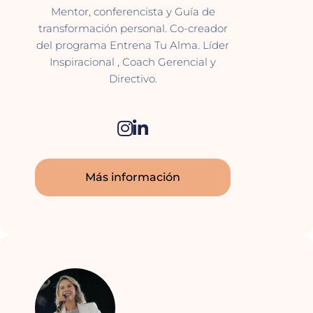
Mentor, conferencista y Guía de
transformación personal. Co-creador
del programa Entrena Tu Alma. Líder
Inspiracional , Coach Gerencial y
Directivo.
Más información