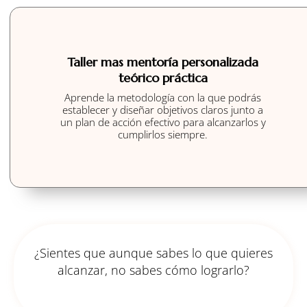
Taller mas mentoría personalizada
teórico práctica​
Aprende la metodología con la que podrás
establecer y diseñar objetivos claros junto a
un plan de acción efectivo para alcanzarlos y
cumplirlos siempre.
¿Sientes que aunque sabes lo que quieres
alcanzar, no sabes cómo lograrlo?