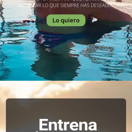
ALCANZAR LO QUE SIEMPRE HAS DESEADO.
Lo quiero