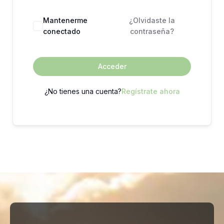
Mantenerme
¿Olvidaste la
conectado
contraseña?
Acceder
¿No tienes una cuenta?
Regístrate ahora