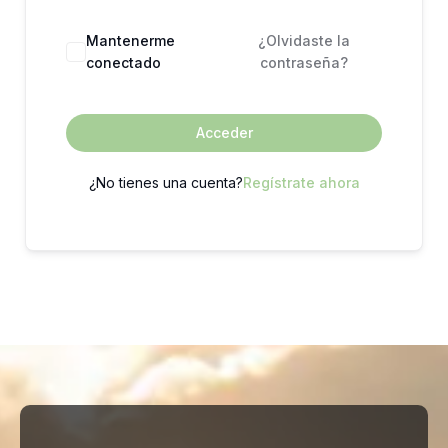
Mantenerme
¿Olvidaste la
conectado
contraseña?
Acceder
¿No tienes una cuenta?
Regístrate ahora