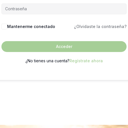
Mantenerme conectado
¿Olvidaste la contraseña?
Acceder
¿No tienes una cuenta?
Regístrate ahora