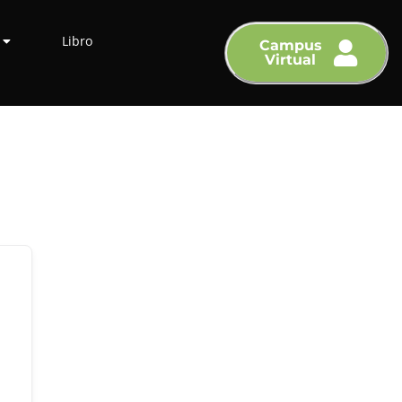
Libro
Campus
Virtual