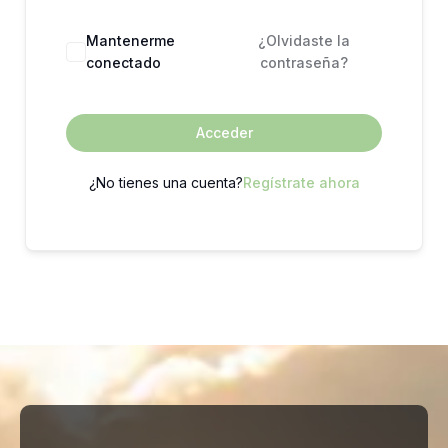
Mantenerme
¿Olvidaste la
conectado
contraseña?
Acceder
¿No tienes una cuenta?
Regístrate ahora