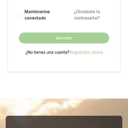
Mantenerme
¿Olvidaste la
conectado
contraseña?
Acceder
¿No tienes una cuenta?
Regístrate ahora