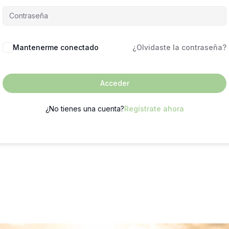
Mantenerme conectado
¿Olvidaste la contraseña?
Acceder
¿No tienes una cuenta?
Regístrate ahora