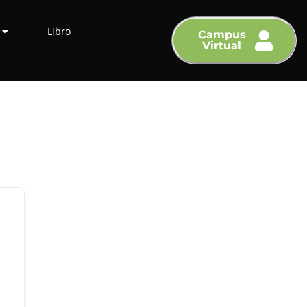
Libro
Campus
Virtual