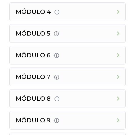
MÓDULO 4
MÓDULO 5
MÓDULO 6
MÓDULO 7
MÓDULO 8
MÓDULO 9