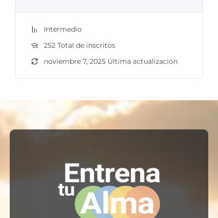
Intermedio
252 TotaI de inscritos
noviembre 7, 2025 Última actualización