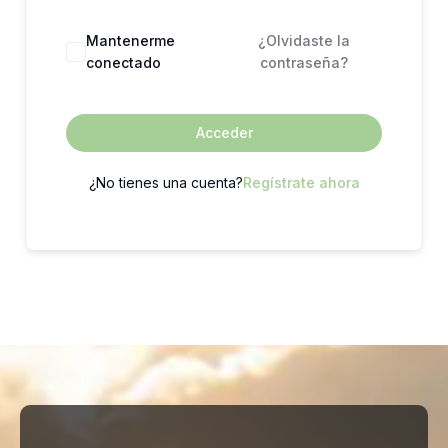
Mantenerme
¿Olvidaste la
conectado
contraseña?
Acceder
¿No tienes una cuenta?
Regístrate ahora