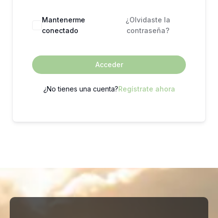
Mantenerme
¿Olvidaste la
conectado
contraseña?
Acceder
¿No tienes una cuenta?
Regístrate ahora