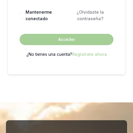
Mantenerme
¿Olvidaste la
conectado
contraseña?
Acceder
¿No tienes una cuenta?
Regístrate ahora