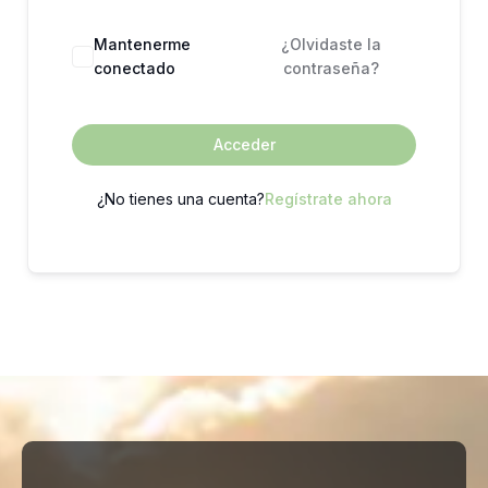
Mantenerme
¿Olvidaste la
conectado
contraseña?
Acceder
¿No tienes una cuenta?
Regístrate ahora