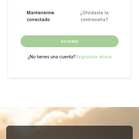
Mantenerme
¿Olvidaste la
conectado
contraseña?
Acceder
¿No tienes una cuenta?
Regístrate ahora