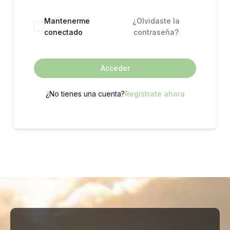
Mantenerme
¿Olvidaste la
conectado
contraseña?
Acceder
¿No tienes una cuenta?
Regístrate ahora