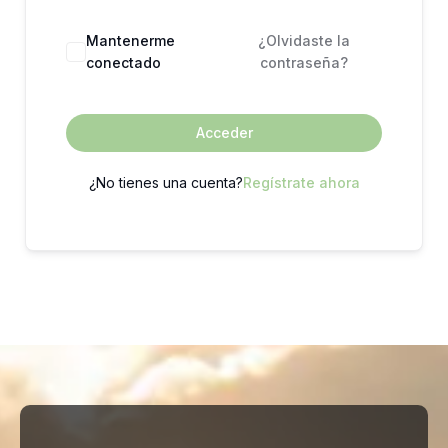
Mantenerme
¿Olvidaste la
conectado
contraseña?
Acceder
¿No tienes una cuenta?
Regístrate ahora