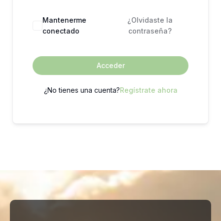
Mantenerme
¿Olvidaste la
conectado
contraseña?
Acceder
¿No tienes una cuenta?
Regístrate ahora