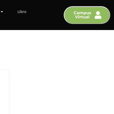
Libro
Campus
Virtual