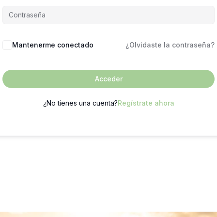
Mantenerme conectado
¿Olvidaste la contraseña?
Acceder
¿No tienes una cuenta?
Regístrate ahora