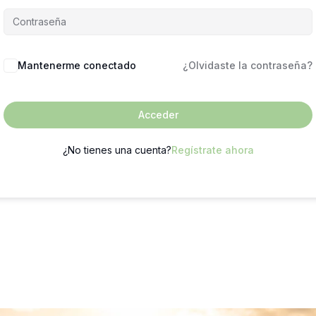
Mantenerme conectado
¿Olvidaste la contraseña?
Acceder
¿No tienes una cuenta?
Regístrate ahora