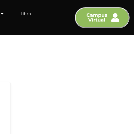
Libro
Campus
Virtual