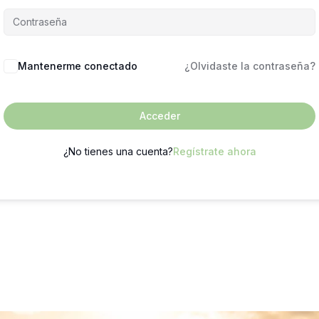
Mantenerme conectado
¿Olvidaste la contraseña?
Acceder
¿No tienes una cuenta?
Regístrate ahora