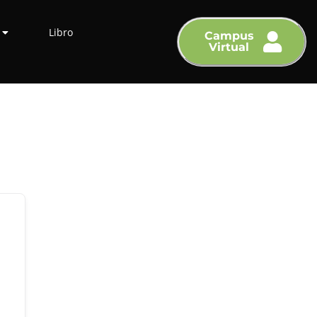
Libro
Campus
Virtual