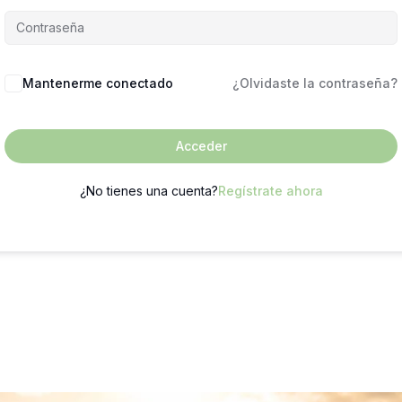
Mantenerme conectado
¿Olvidaste la contraseña?
Acceder
¿No tienes una cuenta?
Regístrate ahora