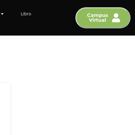
Libro
Campus
Virtual