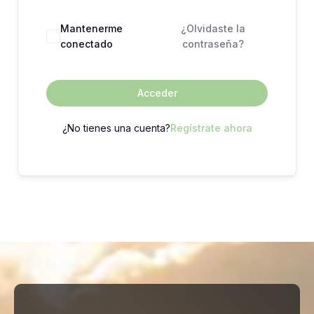
Mantenerme
¿Olvidaste la
conectado
contraseña?
Acceder
¿No tienes una cuenta?
Regístrate ahora