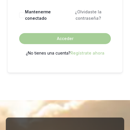
Mantenerme
¿Olvidaste la
conectado
contraseña?
Acceder
¿No tienes una cuenta?
Regístrate ahora