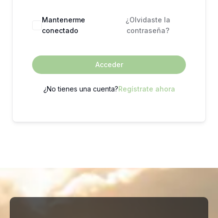
Mantenerme
¿Olvidaste la
conectado
contraseña?
Acceder
¿No tienes una cuenta?
Regístrate ahora