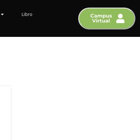
Libro
Campus
Virtual