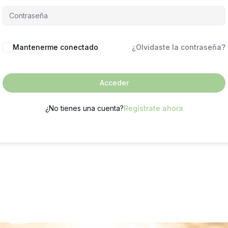
Mantenerme conectado
¿Olvidaste la contraseña?
Acceder
¿No tienes una cuenta?
Regístrate ahora