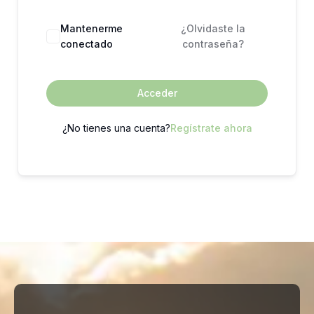
Mantenerme
¿Olvidaste la
conectado
contraseña?
Acceder
¿No tienes una cuenta?
Regístrate ahora