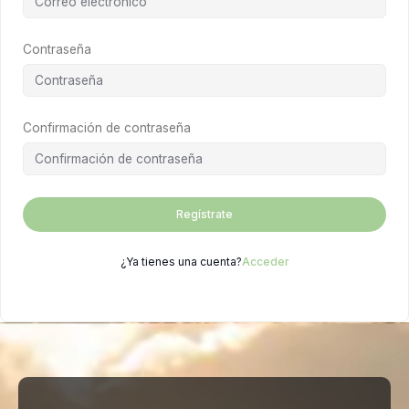
Contraseña
Confirmación de contraseña
Regístrate
¿Ya tienes una cuenta?
Acceder