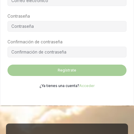
Contraseña
Confirmación de contraseña
Regístrate
¿Ya tienes una cuenta?
Acceder