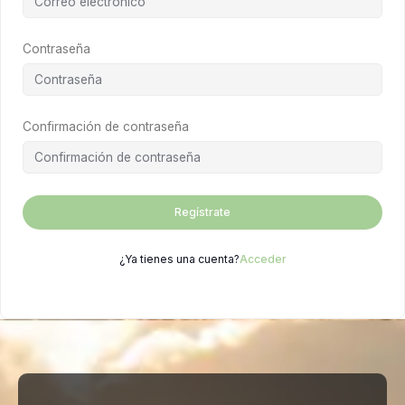
Contraseña
Confirmación de contraseña
Regístrate
¿Ya tienes una cuenta?
Acceder